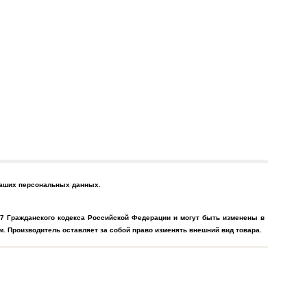
 Ваших персональных данных.
7 Гражданского кодекса Российской Федерации и могут быть изменены в
. Производитель оставляет за собой право изменять внешний вид товара.