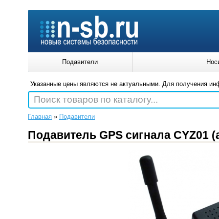
Подавители
Нос
Указанные цены являются не актуальными. Для получения ин
Поиск товаров по каталогу...
Главная
»
Подавители
Подавитель GPS сигнала CYZ01 (