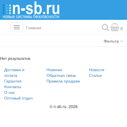
Главная
Toggle
0
navigation
Фильтр
Нет результатов.
Доставка и
Новинки
Новости
оплата
Обратная связь
Статьи
Гарантия
Правила продажи
Контакты
О нас
Оптовый отдел
© n-sb.ru, 2026