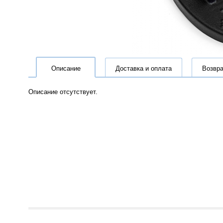
Описание
Доставка и оплата
Возвра
Описание отсутствует.