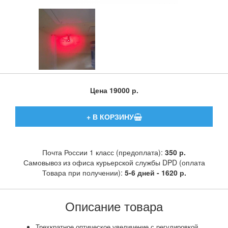
Цена
19000 р.
Почта России 1 класс (предоплата):
350 р.
Самовывоз из офиса курьерской службы DPD (оплата
Товара при получении):
5-6 дней - 1620 р.
Описание товара
Трехкра
тное оптическое увеличение с регулировкой