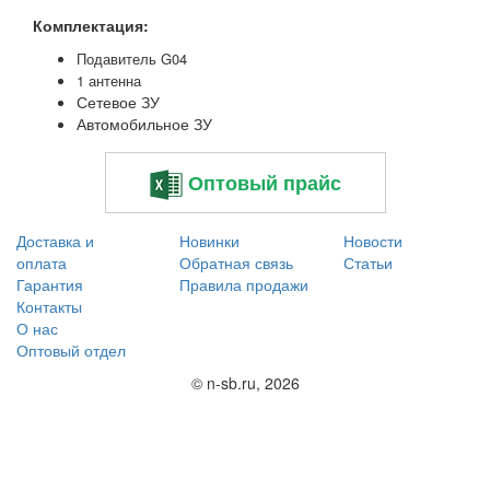
Комплектация:
Пода
витель G04
1 антенна
Сетевое ЗУ
Автомобильное ЗУ
Оптовый прайс
Доставка и
Новинки
Новости
оплата
Обратная связь
Статьи
Гарантия
Правила продажи
Контакты
О нас
Оптовый отдел
© n-sb.ru, 2026