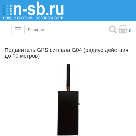
Главная
Toggle
0
navigation
Подавитель GPS сигнала G04 (радиус действия
до 10 метров)