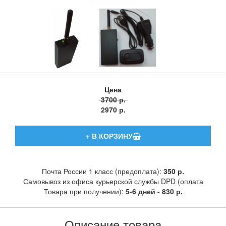
Цена
3700 р.
2970 р.
Почта России 1 класс (предоплата):
350 р.
Самовывоз из офиса курьерской службы DPD (оплата
Товара при получении):
5-6 дней - 830 р.
Описание товара