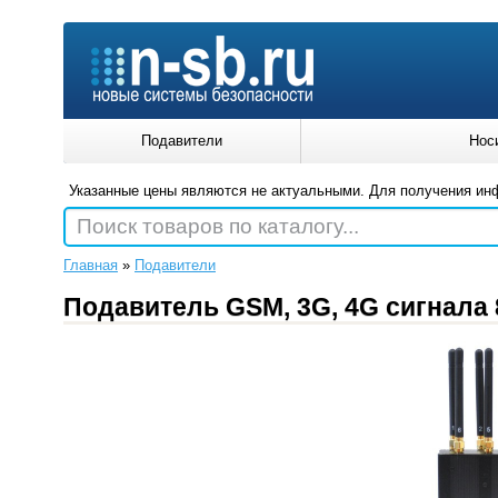
Подавители
Нос
Указанные цены являются не актуальными. Для получения ин
Поиск товаров по каталогу...
Главная
»
Подавители
Подавитель GSM, 3G, 4G сигнала 