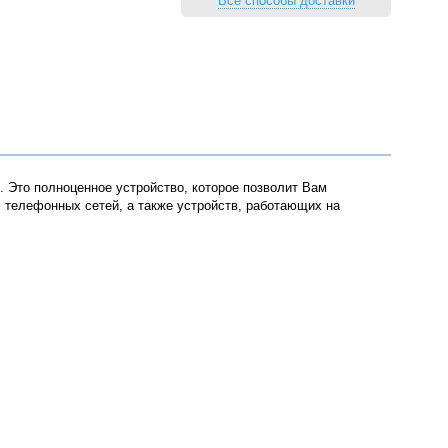
Все способы доставки
Это полноценное устройство, которое позволит Вам
 телефонных сетей, а также устройств, работающих на