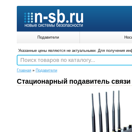
Подавители
Нос
Указанные цены являются не актуальными. Для получения ин
Поиск товаров по каталогу...
Главная
»
Подавители
Стационарный подавитель связи