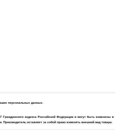
 Ваших персональных данных.
7 Гражданского кодекса Российской Федерации и могут быть изменены в
. Производитель оставляет за собой право изменять внешний вид товара.