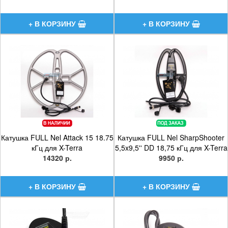
Катушка FULL Nel Attack 15 18.75
Катушка FULL Nel SharpShooter
кГц для X-Terra
5,5x9,5'' DD 18,75 кГц для X-Terra
14320 р.
9950 р.