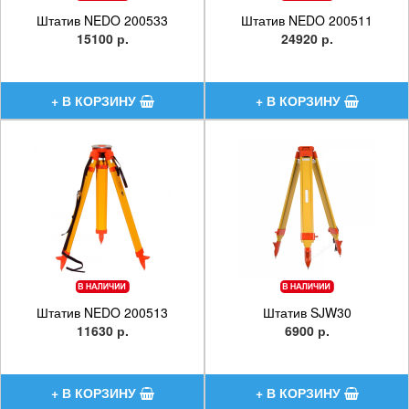
Штатив NEDO 200533
Штатив NEDO 200511
15100 р.
24920 р.
Штатив NEDO 200513
Штатив SJW30
11630 р.
6900 р.