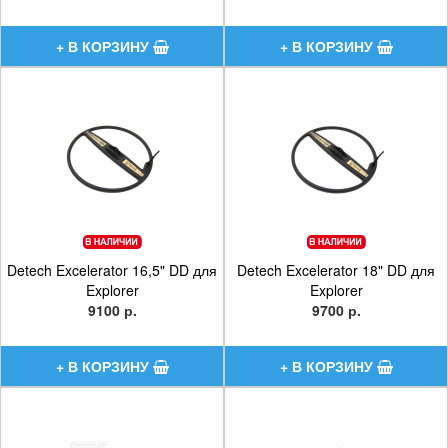
Detech Excelerator 16,5" DD для
Detech Excelerator 18" DD для
Explorer
Explorer
9100 р.
9700 р.