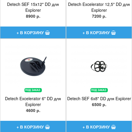
Detech SEF 15x12" DD для
Detech Excelerator 12,5" DD для
Explorer
Explorer
8900 р.
7200 р.
Detech Excelerator 6" DD для
Detech SEF 6x8" DD для Explorer
Explorer
6500 р.
4600 р.