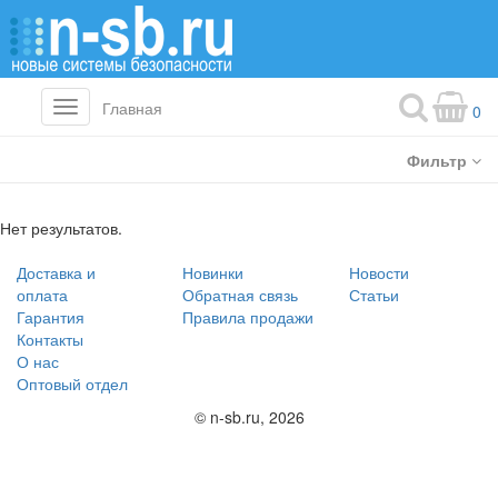
Главная
Toggle
0
navigation
Фильтр
Нет результатов.
Доставка и
Новинки
Новости
оплата
Обратная связь
Статьи
Гарантия
Правила продажи
Контакты
О нас
Оптовый отдел
© n-sb.ru, 2026