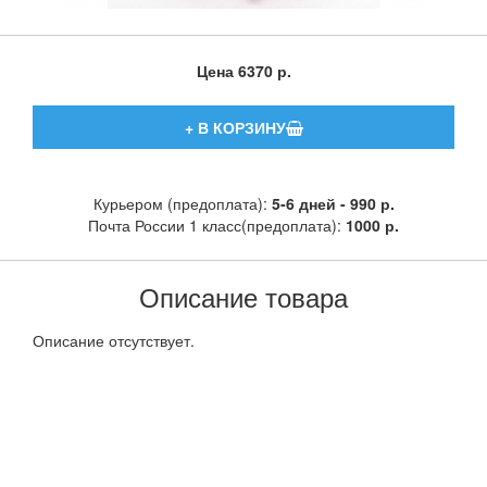
Цена
6370 р.
Курьером (предоплата):
5-6 дней - 990 р.
Почта России 1 класс(предоплата):
1000 р.
Описание товара
Описание отсутствует.