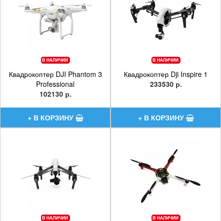
Квадрокоптер DJI Phantom 3
Квадрокоптер Dji Inspire 1
Professional
233530 р.
102130 р.