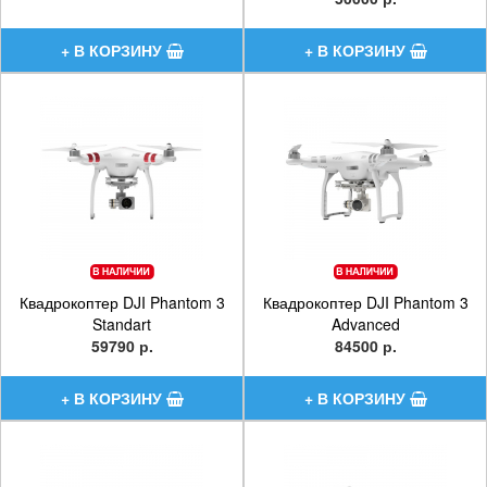
Квадрокоптер DJI Phantom 3
Квадрокоптер DJI Phantom 3
Standart
Advanced
59790 р.
84500 р.