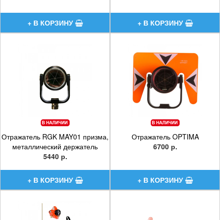
Отражатель RGK MAY01 призма,
Отражатель OPTIMA
металлический держатель
6700 р.
5440 р.