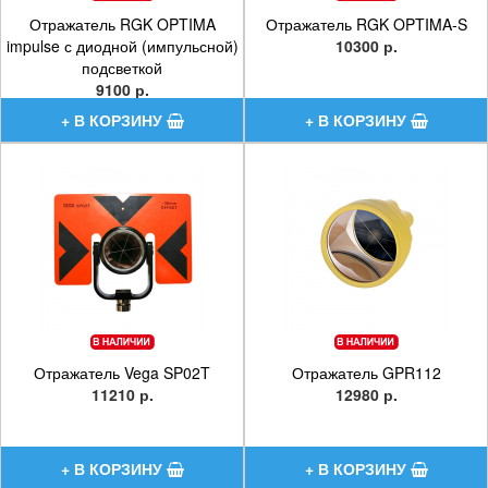
Отражатель RGK OPTIMA
Отражатель RGK OPTIMA-S
impulse с диодной (импульсной)
10300 р.
подсветкой
9100 р.
Отражатель Vega SP02T
Отражатель GPR112
11210 р.
12980 р.