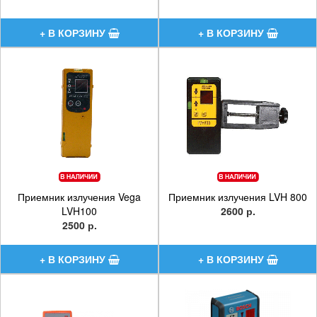
Приемник излучения Vega
Приемник излучения LVH 800
LVH100
2600 р.
2500 р.