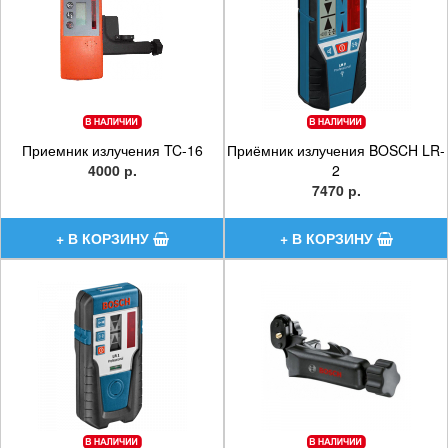
Приемник излучения TC-16
Приёмник излучения BOSCH LR-
4000 р.
2
7470 р.