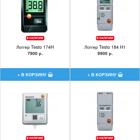
Логгер Testo 174H
Логгер Testo 184 H1
7900 р.
9900 р.