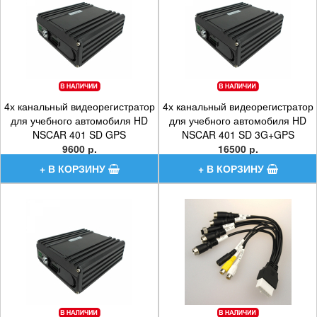
4х канальный видеорегистратор
4х канальный видеорегистратор
для учебного автомобиля HD
для учебного автомобиля HD
NSCAR 401 SD GPS
NSCAR 401 SD 3G+GPS
9600 р.
16500 р.