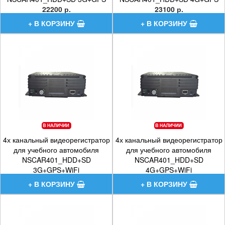
22200 р.
23100 р.
4х канальный видеорегистратор
4х канальный видеорегистратор
для учебного автомобиля
для учебного автомобиля
NSCAR401_HDD+SD
NSCAR401_HDD+SD
3G+GPS+WiFi
4G+GPS+WiFi
24800 р.
25600 р.