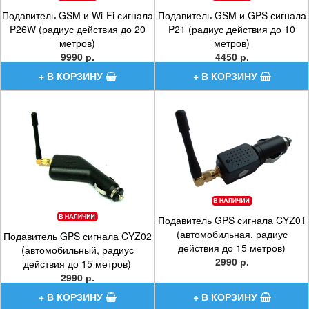
Подавитель GSM и Wi-Fi сигнала
Подавитель GSM и GPS сигнала
P26W (радиус действия до 20
P21 (радиус действия до 10
метров)
метров)
9990 р.
4450 р.
Подавитель GPS сигнала CYZ01
(автомобильная, радиус
Подавитель GPS сигнала CYZ02
действия до 15 метров)
(автомобильный, радиус
2990 р.
действия до 15 метров)
2990 р.