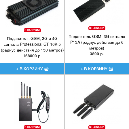
Подавитель GSM, 3G сигнала
Подавитель GSM, 3G и 4G
P13A (радиус действия до 6
сигнала Professional GT 10K-5
метров)
(радиус действия до 150 метров)
3890 р.
168000 р.